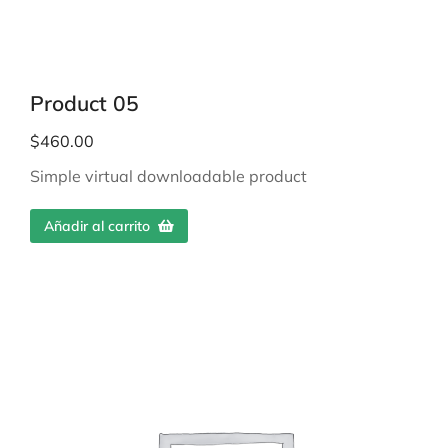
Product 05
$
460.00
Simple virtual downloadable product
Añadir al carrito