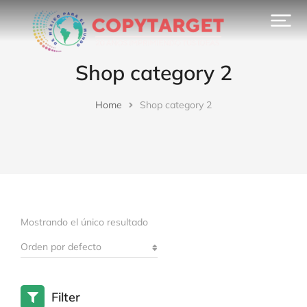
Shop category 2
Home
Shop category 2
You are here:
Mostrando el único resultado
Filter