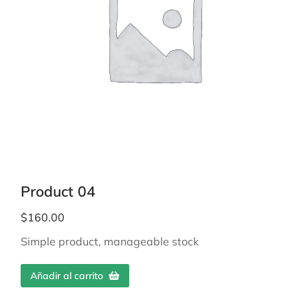
Product 04
$
160.00
Simple product, manageable stock
Añadir al carrito