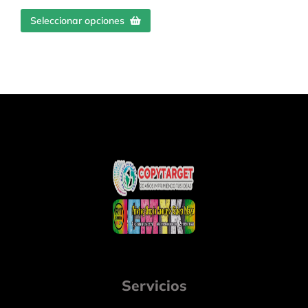
Seleccionar opciones
Servicios