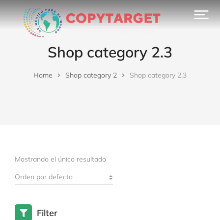
Shop category 2.3
Home
Shop category 2
Shop category 2.3
You are here:
Mostrando el único resultado
Filter