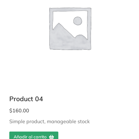
Product 04
$
160.00
Simple product, manageable stock
Añadir al carrito