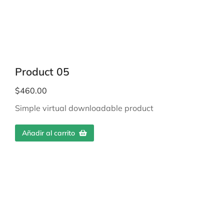
Product 05
$
460.00
Simple virtual downloadable product
Añadir al carrito