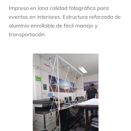
Impreso en lona calidad fotográfica para
eventos en interiores. Estructura reforzada de
aluminio enrollable de fácil manejo y
transportación.