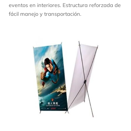
eventos en interiores. Estructura reforzada de
fácil manejo y transportación.