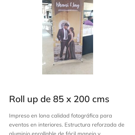
Roll up de 85 x 200 cms
Impreso en lona calidad fotográfica para
eventos en interiores. Estructura reforzada de
aluminio enrollable de fácil manejo y