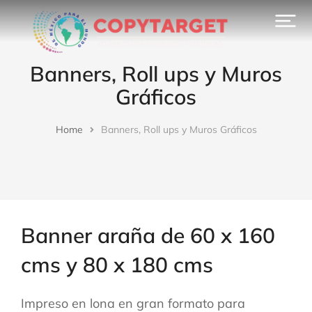
Banners, Roll ups y Muros
Gráficos
Home
Banners, Roll ups y Muros Gráficos
You are here:
Banner araña de 60 x 160
cms y 80 x 180 cms
Impreso en lona en gran formato para