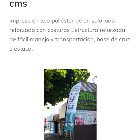
cms
Impreso en tela poliéster de un solo lado
reforzada con costuras Estructura reforzada
de fácil manejo y transportación, base de cruz
o estaca.