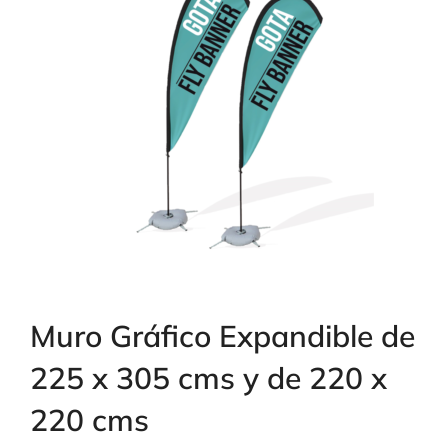
Muro Gráfico Expandible de
225 x 305 cms y de 220 x
220 cms