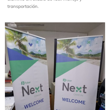
transportación.