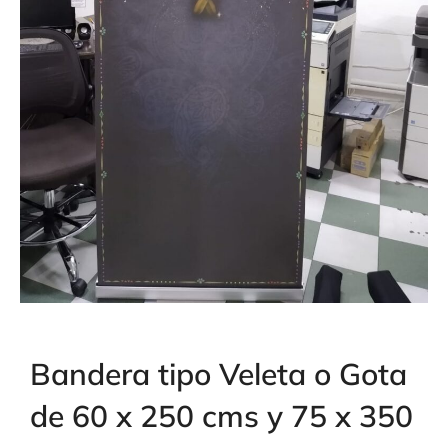
Bandera tipo Veleta o Gota
de 60 x 250 cms y 75 x 350