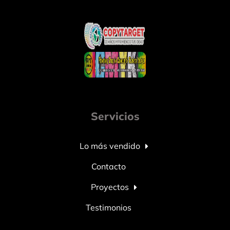
Servicios
Lo más vendido
Contacto
Proyectos
Testimonios