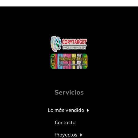
Servicios
Lo más vendido
Contacto
Proyectos