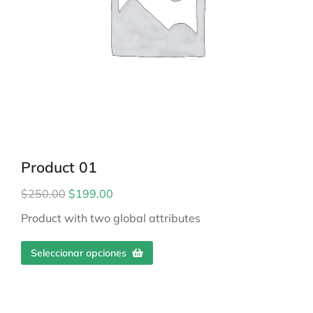
Product 01
$
250.00
$
199.00
Product with two global attributes
Seleccionar opciones