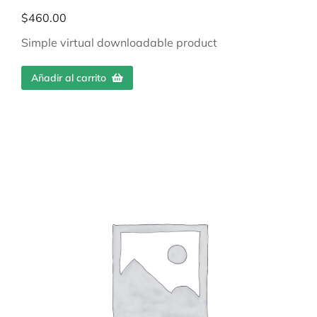
$
460.00
Simple virtual downloadable product
Añadir al carrito