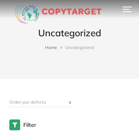
Uncategorized
Home
Uncategorized
You are here:
Filter