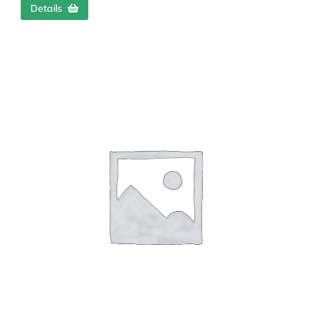
Details