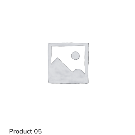
Product 05